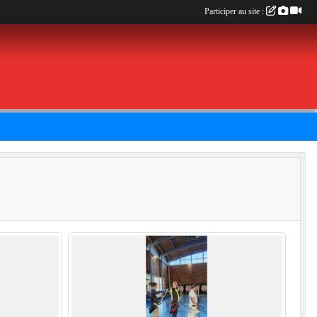
Participer au site :