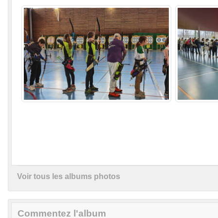
Voir tous les albums photos
Commentez l'album