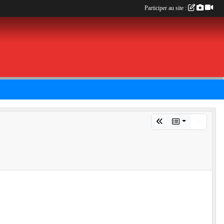
Participer au site :